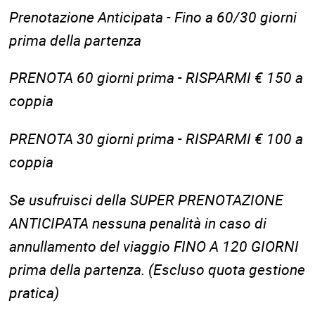
Prenotazione Anticipata - Fino a 60/30 giorni
prima della partenza
PRENOTA 60 giorni prima - RISPARMI € 150 a
coppia
PRENOTA 30 giorni prima - RISPARMI € 100 a
coppia
Se usufruisci della SUPER PRENOTAZIONE
ANTICIPATA nessuna penalità in caso di
annullamento del viaggio FINO A 120 GIORNI
prima della partenza. (Escluso quota gestione
pratica)