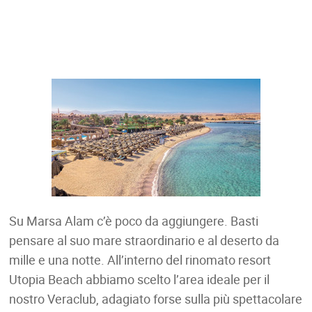
Su Marsa Alam c’è poco da aggiungere. Basti
pensare al suo mare straordinario e al deserto da
mille e una notte. All’interno del rinomato resort
Utopia Beach abbiamo scelto l’area ideale per il
nostro Veraclub, adagiato forse sulla più spettacolare