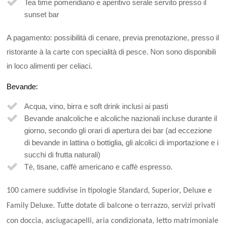
Tea time pomeridiano e aperitivo serale servito presso il
sunset bar
A pagamento: possibilità di cenare, previa prenotazione, presso il
ristorante à la carte con specialità di pesce. Non sono disponibili
in loco alimenti per celiaci.
Bevande:
Acqua, vino, birra e soft drink inclusi ai pasti
Bevande analcoliche e alcoliche nazionali incluse durante il
giorno, secondo gli orari di apertura dei bar (ad eccezione
di bevande in lattina o bottiglia, gli alcolici di importazione e i
succhi di frutta naturali)
Tè, tisane, caffè americano e caffè espresso.
100 camere suddivise in tipologie Standard, Superior, Deluxe e
Family Deluxe. Tutte dotate di balcone o terrazzo, servizi privati
con doccia, asciugacapelli, aria condizionata, letto matrimoniale