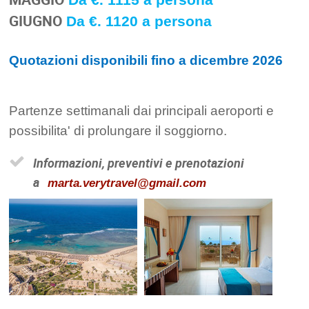
GIUGNO
Da €. 1120 a persona
Quotazioni disponibili fino a dicembre 2026
Partenze settimanali dai principali aeroporti e
possibilita' di prolungare il soggiorno.
Informazioni, preventivi e prenotazioni
a
marta.verytravel@gmail.com