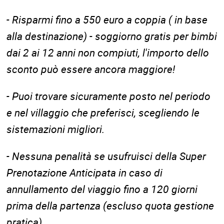
- Risparmi fino a 550 euro a coppia ( in base
alla destinazione) - soggiorno gratis per bimbi
dai 2 ai 12 anni non compiuti, l'importo dello
sconto può essere ancora maggiore!
- Puoi trovare sicuramente posto nel periodo
e nel villaggio che preferisci, scegliendo le
sistemazioni migliori.
- Nessuna penalità se usufruisci della Super
Prenotazione Anticipata in caso di
annullamento del viaggio fino a 120 giorni
prima della partenza (escluso quota gestione
pratica).