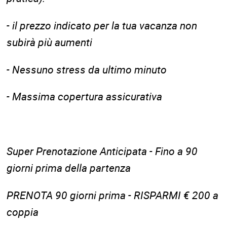
- il prezzo indicato per la tua vacanza non
subirà più aumenti
- Nessuno stress da ultimo minuto
- Massima copertura assicurativa
Super Prenotazione Anticipata - Fino a 90
giorni prima della partenza
PRENOTA 90 giorni prima - RISPARMI € 200 a
coppia