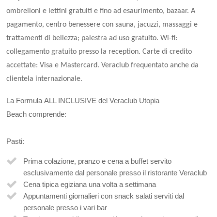
ombrelloni e lettini gratuiti e fino ad esaurimento, bazaar. A
pagamento, centro benessere con sauna, jacuzzi, massaggi e
trattamenti di bellezza; palestra ad uso gratuito. Wi-fi:
collegamento gratuito presso la reception. Carte di credito
accettate: Visa e Mastercard. Veraclub frequentato anche da
clientela internazionale.
La Formula
ALL INCLUSIVE
del
Veraclub Utopia
Beach
comprende:
Pasti:
Prima colazione, pranzo e cena a buffet servito
esclusivamente dal personale presso il ristorante Veraclub
Cena tipica egiziana una volta a settimana
Appuntamenti giornalieri con snack salati serviti dal
personale presso i vari bar